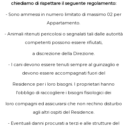
chiediamo di rispettare il seguente regolamento:
- Sono ammessi in numero limitato di massimo 02 per
Appartamento.
- Animali ritenuti pericolosi o segnalati tali dalle autorità
competenti possono essere rifiutati,
a discrezione della Direzione.
- I cani devono essere tenuti sempre al guinzaglio e
devono essere accompagnati fuori del
Residence per i loro bisogni. I proprietari hanno
l’obbligo di raccogliere i bisogni fisiologici dei
loro compagni ed assicurarsi che non rechino disturbo
agli altri ospiti del Residence.
- Eventuali danni procurati a terzi e alle strutture del