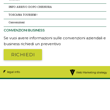
INFO ARRIVO DOPO CHIUSURA
TOSCANA TOURISM !
Convenzioni
CONVENZIONI BUSINESS
Se vuoi avere informazioni sulle convenzioni aziendali e
business richiedi un preventivo
RICHIEDI
legal info
Web Marketing strategy