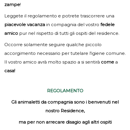
zampe
!
Leggete il regolamento e potrete trascorrere una
piacevole
vacanza
in compagnia del vostro
fedele
amico
pur nel rispetto di tutti gli ospiti del residence.
Occorre solamente seguire qualche piccolo
accorgimento necessario per tutelare l'igiene comune.
Il vostro amico avrà molto spazio a si sentirà
come
a
casa!
REGOLAMENTO
Gli animaletti da compagnia sono i benvenuti nel
nostro Residence,
ma per non arrecare disagio agli altri ospiti