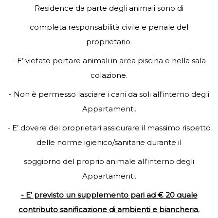
Residence da parte degli animali sono di
completa responsabilità civile e penale del
proprietario.
- E’ vietato portare animali in area piscina e nella sala
colazione.
- Non è permesso lasciare i cani da soli all’interno degli
Appartamenti.
- E’ dovere dei proprietari assicurare il massimo rispetto
delle norme igienico/sanitarie durante il
soggiorno del proprio animale all’interno degli
Appartamenti.
- E’ previsto un supplemento pari ad € 20 quale
contributo sanificazione di ambienti e biancheria.